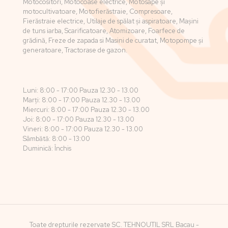
Motocositori, Motocoase electrice, Motosape și
motocultivatoare, Motofierăstraie, Compresoare,
Fierăstraie electrice, Utilaje de spălat și aspiratoare, Mașini
de tuns iarba, Scarificatoare, Atomizoare, Foarfece de
grădină, Freze de zapada si Masini de curatat, Motopompe și
generatoare, Tractorase de gazon.
Luni: 8:00 - 17:00 Pauza 12.30 - 13.00
Marți: 8:00 - 17:00 Pauza 12.30 - 13.00
Miercuri: 8:00 - 17:00 Pauza 12.30 - 13.00
Joi: 8:00 - 17:00 Pauza 12.30 - 13.00
Vineri: 8:00 - 17:00 Pauza 12.30 - 13.00
Sâmbătă: 8:00 - 13:00
Duminică: Închis
Toate drepturile rezervate SC. TEHNOUTIL SRL Bacau -