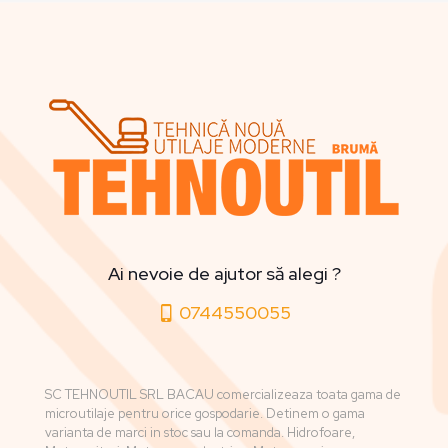
Ai nevoie de ajutor să alegi ?
0744550055
SC TEHNOUTIL SRL BACAU comercializeaza toata gama de
microutilaje pentru orice gospodarie. Detinem o gama
varianta de marci in stoc sau la comanda. Hidrofoare,